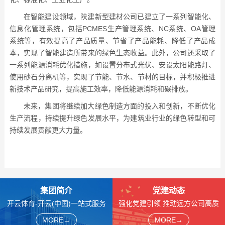
在智能建设领域，陕建新型建材公司已建立了一系列智能化、
信息化管理系统，包括
PCMES
生产管理系统、
NC
系统、
OA
管理
系统等，有效提高了产品质量、节省了产品能耗、降低了产品成
本，实现了智能建造所带来的绿色生态收益。此外，公司还采取了
一系列能源消耗优化措施，如设置分布式光伏、安设太阳能路灯、
使用砂石分离机等，实现了节能、节水、节材的目标，并积极推进
新技术产品研究，提高施工效率，降低能源消耗和碳排放。
未来，集团将继续加大绿色制造方面的投入和创新，不断优化
生产流程，持续提升绿色发展水平，为建筑业行业的绿色转型和可
持续发展贡献更大力量。
集团简介
党建动态
开云体育-开云(中国)一站式服务
强化党建引领 推动远方公司高质
官方网站 成立于2014年7月，是
量发展
MORE→
MORE→
开云体育-开云(中国)一站式服务
关注党建动态,旨在宣传党的方针