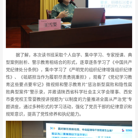
据了解，本次读书班采取个人自学、集中学习、专家授课、典
型案例剖析、警示教育相结合的形式，逐章逐条学习了《中国共产
党纪律处分条例》，集中学习了《严明党的组织纪律增强组织纪律
性》、《砥砺担当作为履职尽责勇挑重担》，观看了《党纪学习教
育这些要点要牢记》微视频和警示教育片
“
惩治新型腐败和隐性腐
败典型案件
”
警示录，并邀请陕西省科学社会主义学会理事、西安
市委党校王雪婴教授讲授题为
“
以制度的力量推进全面从严治党
”
专
题讲座，通过多种形式的学习活动，强化了党员干部的纪律意识和
规矩意识，提高了党性修养和执纪能力。