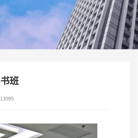
读书班
3095