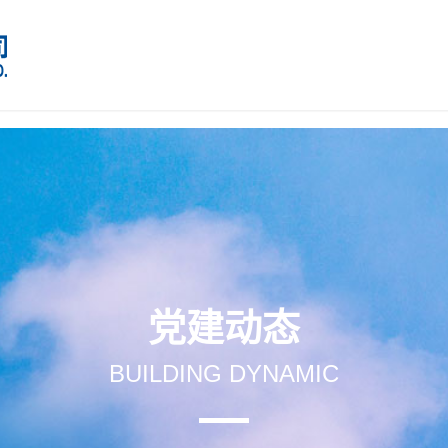
党建动态
BUILDING DYNAMIC