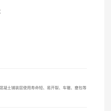
区
青混凝土铺装层使用寿命短、易开裂、车辙、壅包等