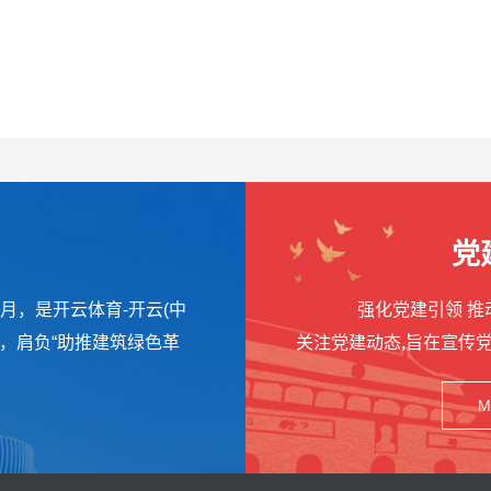
党
7月，是开云体育-开云(中
强化党建引领 
，肩负“助推建筑绿色革
关注党建动态,旨在宣传
M