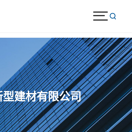
 新型建材有限公司