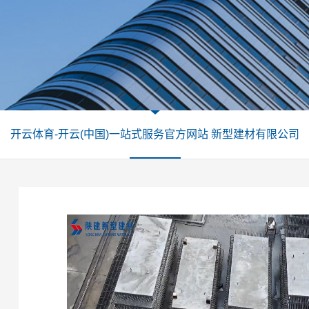
开云体育-开云(中国)一站式服务官方网站 新型建材有限公司