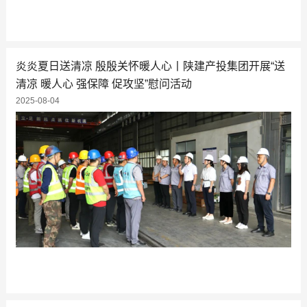
炎炎夏日送清凉 殷殷关怀暖人心丨陕建产投集团开展“送
清凉 暖人心 强保障 促攻坚”慰问活动
2025-08-04