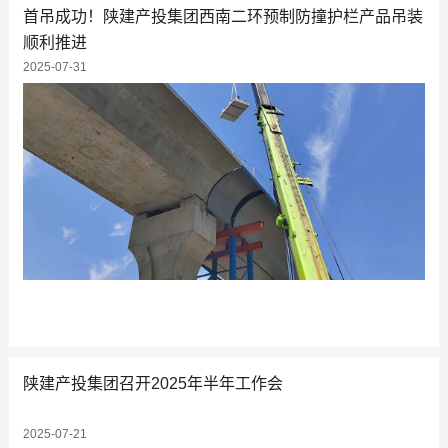
首吊成功！陕建产投集团西南二环预制防撞护栏产品吊装
顺利推进
2025-07-31
陕建产投集团召开2025年半年工作会
2025-07-21