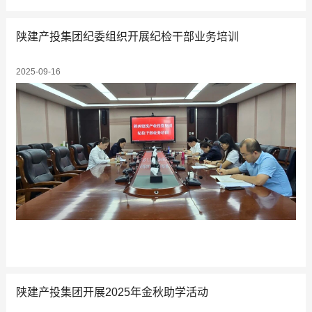
陕建产投集团纪委组织开展纪检干部业务培训
2025-09-16
陕建产投集团开展2025年金秋助学活动