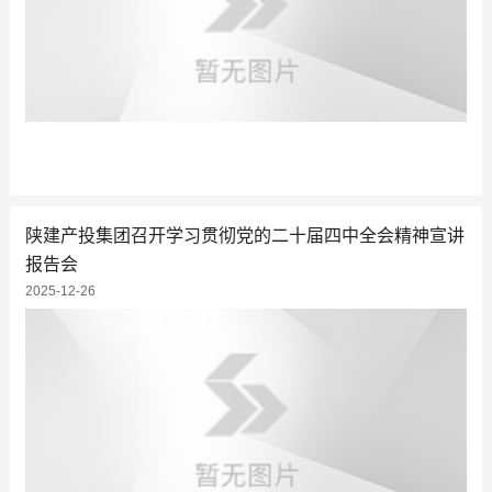
陕建产投集团召开学习贯彻党的二十届四中全会精神宣讲
报告会
2025-12-26