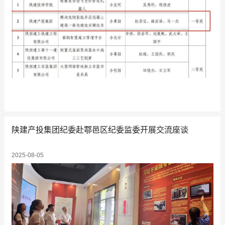
陕建产投集团纪委赴鄠邑区纪委监委开展交流座谈
2025-08-05