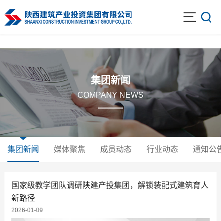
开云体育
集团新闻
COMPANY NEWS
集团新闻
媒体聚焦
成员动态
行业动态
通知公
国家级教学团队调研陕建产投集团，解锁装配式建筑育人
新路径
2026-01-09