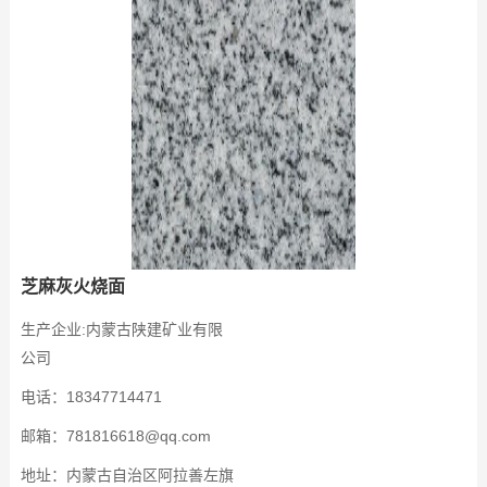
芝麻灰火烧面
生产企业:内蒙古陕建矿业有限
公司
电话：18347714471
邮箱：781816618@qq.com
地址：内蒙古自治区阿拉善左旗