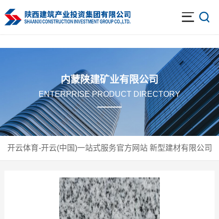
开云体育
内蒙陕建矿业有限公司
ENTERPRISE PRODUCT DIRECTORY
开云体育-开云(中国)一站式服务官方网站 新型建材有限公司