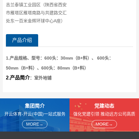
吉兰泰镇工业园区（陕西省西安
市雁塔区雁塔南路与共建路交汇
处东一百米金辉环球中心A座）
产品介绍
1.产品规格、型号
：600头：30mm（B+料）、 600头：
50mm（B+料）、600头：80mm（B+料）
2.产品简介
：室外地铺
集团简介
党建动态
开云体育-开云(中国)一站式服务
强化党建引领 推动远方公司高质
官方网站 成立于2014年7月，是
量发展
MORE→
MORE→
开云体育-开云(中国)一站式服务
关注党建动态,旨在宣传党的方针
官方网站 集团股份有限公司的重
政策、展示党建动态。
要子企业，肩负“助推建筑绿色革