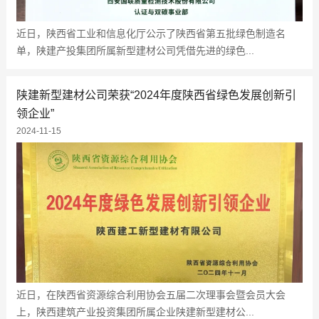
近日，陕西省工业和信息化厅公示了陕西省第五批绿色制造名
单，陕建产投集团所属新型建材公司凭借先进的绿色...
陕建新型建材公司荣获“2024年度陕西省绿色发展创新引
领企业”
2024-11-15
近日，在陕西省资源综合利用协会五届二次理事会暨会员大会
上，陕西建筑产业投资集团所属企业陕建新型建材公...