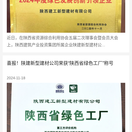
近日，在陕西省资源综合利用协会五届二次理事会暨会员大会
上，陕西建筑产业投资集团所属企业陕建新型建材公...
喜报！陕建新型建材公司荣获“陕西省绿色工厂”称号
2024-11-18