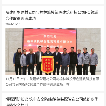
陕建新型建材公司与榆林城投绿色建筑科技公司PC领域
合作取得圆满成功
2024-11-13
11月12日上午，陕建新型建材公司与榆林城投绿色建筑科技有限
公司共同庆祝PC领域合作取得圆满成功。在...
增强消防知识 筑牢安全防线|陕建装配智造公司组织冬季
消防安全培训