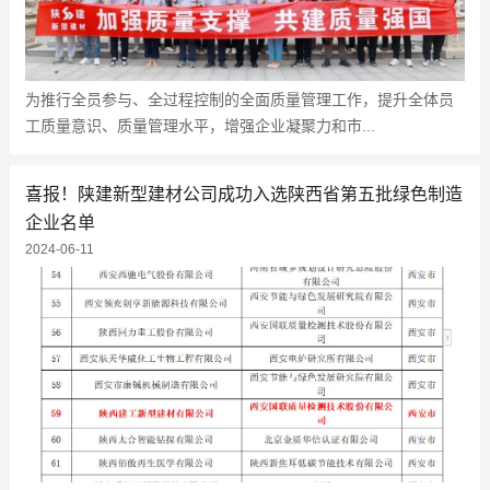
为推行全员参与、全过程控制的全面质量管理工作，提升全体员
工质量意识、质量管理水平，增强企业凝聚力和市...
喜报！陕建新型建材公司成功入选陕西省第五批绿色制造
企业名单
2024-06-11