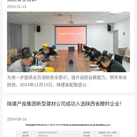
2024-11-13
为进一步提高全员消防安全意识，提升自防自救能力，筑牢安全
防线，2024年11月13日，陕建装配智造公...
陕建产投集团新型建材公司成功入选陕西省瞪羚企业！
2024-09-16