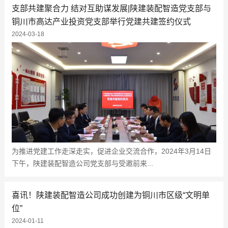
支部共建聚合力 结对互助谋发展|陕建装配智造党支部与
铜川市高达产业投资党支部举行党建共建签约仪式
2024-03-18
为推进党建工作走深走实，促进企业交流合作，2024年3月14日
下午，陕建装配智造公司党支部与受邀前来...
喜讯！陕建装配智造公司成功创建为铜川市区级“文明单
位”
2024-01-11