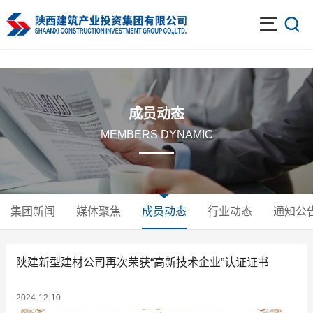
开云体育
成员动态
MEMBERS DYNAMIC
集团新闻
媒体聚焦
成员动态
行业动态
通知公
陕建新型建材公司再次荣获“高新技术企业”认证证书
2024-12-10