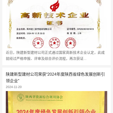
近日，陕建新型建材公司正式通过国家高新技术企业认定，此成
就经过严格申报、评审及综合评价流程，再次获证...
陕建新型建材公司荣获“2024年度陕西省绿色发展创新引
领企业”
2024-11-20