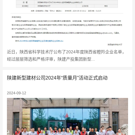
近日，陕西省科学技术厅公布了2024年度陕西省瞪羚企业名单，
经过层层筛选和严格评审，陕建产投集团新型...
陕建新型建材公司2024年“质量月”活动正式启动
2024-09-12