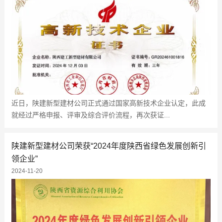
近日，陕建新型建材公司正式通过国家高新技术企业认定，此成
就经过严格申报、评审及综合评价流程，再次获证...
陕建新型建材公司荣获“2024年度陕西省绿色发展创新引
领企业”
2024-11-20