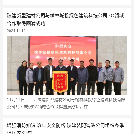
陕建新型建材公司与榆林城投绿色建筑科技公司PC领域
合作取得圆满成功
2024-11-13
11月12日上午，陕建新型建材公司与榆林城投绿色建筑科技有限
公司共同庆祝PC领域合作取得圆满成功。在...
增强消防知识 筑牢安全防线|陕建装配智造公司组织冬季
消防安全培训