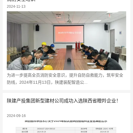
2024-11-13
为进一步提高全员消防安全意识，提升自防自救能力，筑牢安全
防线，2024年11月13日，陕建装配智造公...
陕建产投集团新型建材公司成功入选陕西省瞪羚企业！
2024-09-16