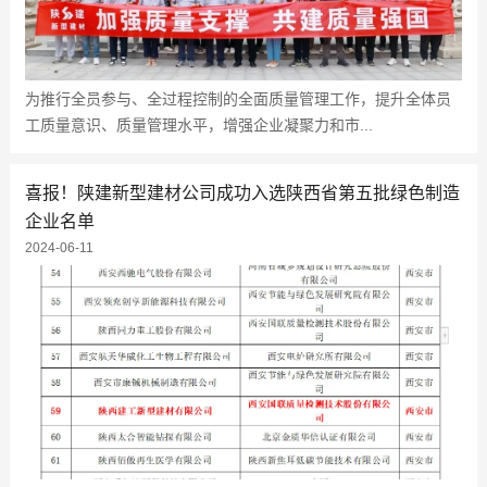
为推行全员参与、全过程控制的全面质量管理工作，提升全体员
工质量意识、质量管理水平，增强企业凝聚力和市...
喜报！陕建新型建材公司成功入选陕西省第五批绿色制造
企业名单
2024-06-11