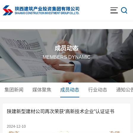
开云体育
成员动态
MEMBERS DYNAMIC
集团新闻
媒体聚焦
成员动态
行业动态
通知公
陕建新型建材公司再次荣获“高新技术企业”认证证书
2024-12-10