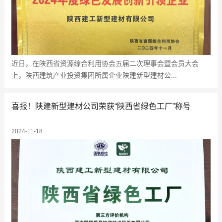
近日，在陕西省资源综合利用协会五届二次理事会暨会员大会
上，陕西建筑产业投资集团所属企业陕建新型建材公...
喜报！陕建新型建材公司荣获“陕西省绿色工厂”称号
2024-11-18