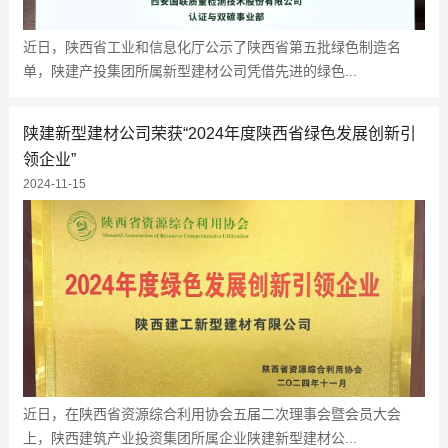
近日，陕西省工业和信息化厅公示了陕西省第五批绿色制造名
单，陕建产投集团所属新型建材公司凭借先进的绿色...
陕建新型建材公司荣获“2024年度陕西省绿色发展创新引
领企业”
2024-11-15
近日，在陕西省资源综合利用协会五届二次理事会暨会员大会
上，陕西建筑产业投资集团所属企业陕建新型建材公...