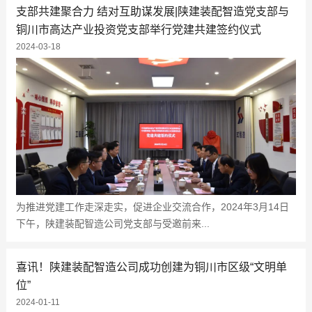
支部共建聚合力 结对互助谋发展|陕建装配智造党支部与
铜川市高达产业投资党支部举行党建共建签约仪式
2024-03-18
为推进党建工作走深走实，促进企业交流合作，2024年3月14日
下午，陕建装配智造公司党支部与受邀前来...
喜讯！陕建装配智造公司成功创建为铜川市区级“文明单
位”
2024-01-11