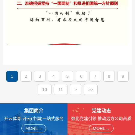
1
2
3
4
5
6
7
8
9
10
11
>
>>
集团简介
党建动态
开云体育-开云(中国)一站式服务
强化党建引领 推动远方公司高质
官方网站 成立于2014年7月，是
量发展
MORE→
MORE→
开云体育-开云(中国)一站式服务
关注党建动态,旨在宣传党的方针