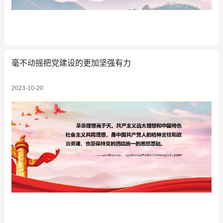
毫不动摇把党建设的更加坚强有力
2023-10-20