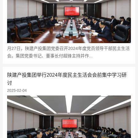
月27日，陕建产投集团党委召开2024年度党员领导干部民主生活
会。集团党委书记、董事长付超锋主持并作...
陕建产投集团举行2024年度民主生活会会前集中学习研
讨
2025-02-04