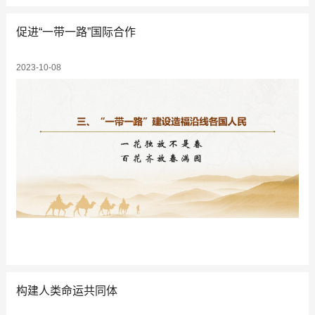
促进“一带一路”国际合作
2023-10-08
构建人类命运共同体